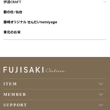
伊達CRAFT
都の杜・仙台
藤崎オリジナル せんだいtemiyage
東北のお米
ITEM
MEMBER
SUPPORT