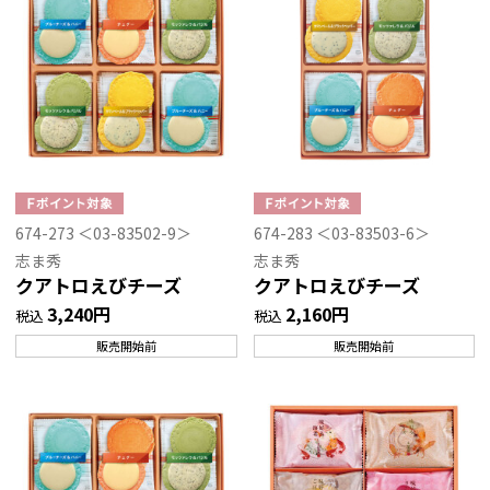
674-273 ＜03-83502-9＞
674-283 ＜03-83503-6＞
志ま秀
志ま秀
クアトロえびチーズ
クアトロえびチーズ
3,240円
2,160円
税込
税込
販売開始前
販売開始前