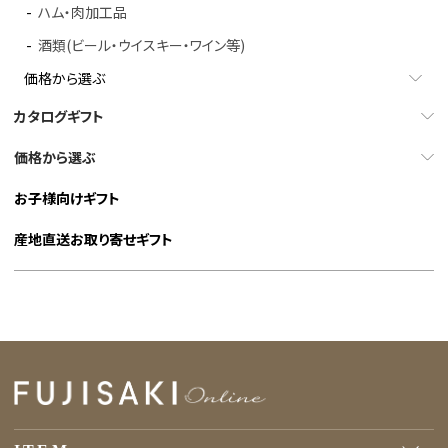
ハム・肉加工品
酒類(ビール・ウイスキー・ワイン等)
価格から選ぶ
カタログギフト
価格から選ぶ
お子様向けギフト
産地直送お取り寄せギフト