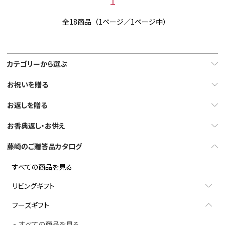
全18商品（1ページ／1ページ中）
カテゴリーから選ぶ
お祝いを贈る
お返しを贈る
お香典返し・お供え
藤崎のご贈答品カタログ
すべての商品を見る
リビングギフト
フーズギフト
すべての商品を見る