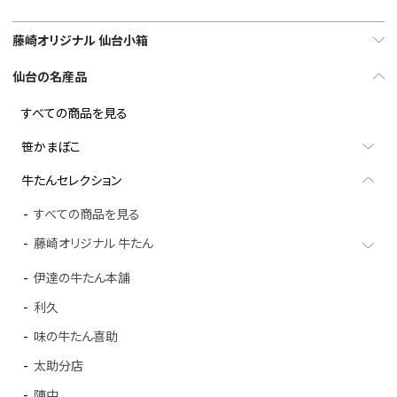
藤崎オリジナル 仙台小箱
仙台の名産品
すべての商品を見る
笹かまぼこ
牛たんセレクション
すべての商品を見る
藤崎オリジナル 牛たん
伊達の牛たん本舗
利久
味の牛たん喜助
太助分店
陣中