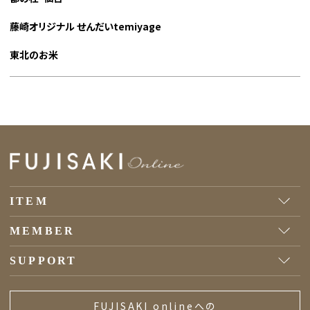
藤崎オリジナル せんだいtemiyage
東北のお米
ITEM
MEMBER
SUPPORT
FUJISAKI onlineへの