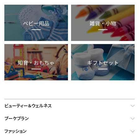
ベビー用品
雑貨・小物
知育・おもちゃ
ギフトセット
ビューティー＆ウェルネス
ブーケブラン
ファッション