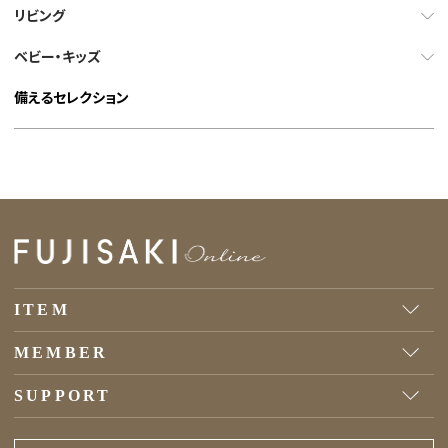
リビング
ベビー・キッズ
備えるセレクション
ITEM
MEMBER
SUPPORT