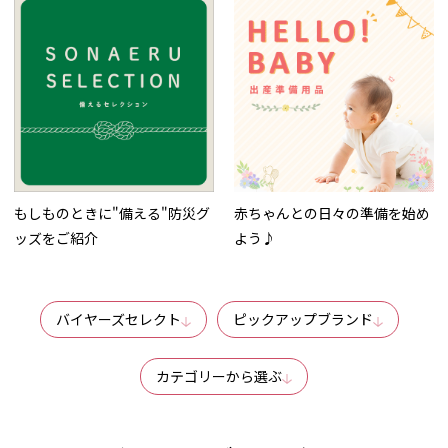
もしものときに"備える"防災グ
赤ちゃんとの日々の準備を始め
ッズをご紹介
よう♪
バイヤーズセレクト
ピックアップブランド
カテゴリーから選ぶ