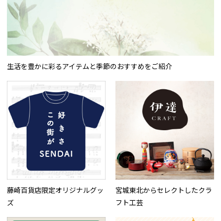
生活を豊かに彩るアイテムと季節のおすすめをご紹介
藤崎百貨店限定オリジナルグッ
宮城東北からセレクトしたクラ
ズ
フト工芸