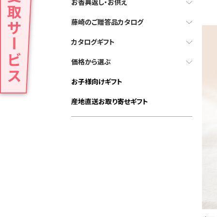
お香典返し・お供え
藤崎のご贈答品カタログ
カタログギフト
価格から選ぶ
お子様向けギフト
産地直送お取り寄せギフト