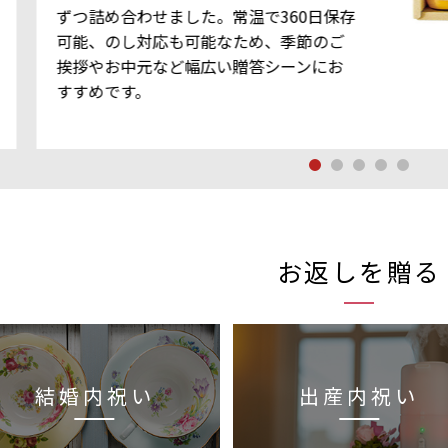
ずつ詰め合わせました。常温で360日保存
可能、のし対応も可能なため、季節のご
挨拶やお中元など幅広い贈答シーンにお
すすめです。
お返しを贈る
結婚内祝い
出産内祝い