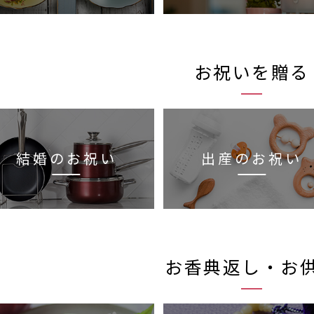
お祝いを贈る
結婚のお祝い
出産のお祝い
お香典返し・お