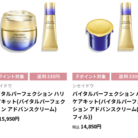
イドウ
シセイドウ
イタルパーフェクション ハリ
バイタルパーフェクション 
アキット(バイタルパーフェク
ケアキット(バイタルパーフ
ン アドバンスクリーム)
ション アドバンスクリーム
フィル))
15,950円
14,850円
税込