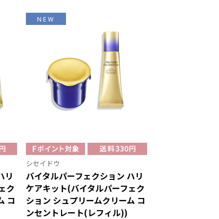
NEW
シセイドウ
ハリ
バイタルパーフェクション ハリ
ェク
ケアキット(バイタルパーフェク
ム コ
ション シュプリームクリーム コ
ンセントレート(レフィル))