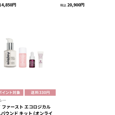
14,850円
20,900円
税込
レー
 ファースト エコロジカル
パウンド キット (オンライ