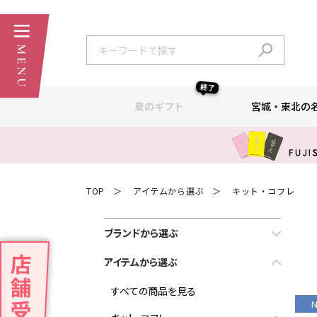
終了
夏のギフト
宮城・東北の
TOP
アイテムから選ぶ
キット・コフレ
＞
＞
ブランドから選ぶ
アイテムから選ぶ
すべての商品を見る