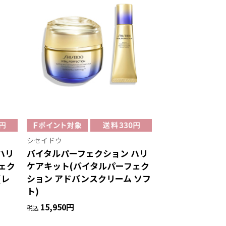
シセイドウ
ハリ
バイタルパーフェクション ハリ
ェク
ケアキット(バイタルパーフェク
(レ
ション アドバンスクリーム ソフ
ト)
15,950円
税込