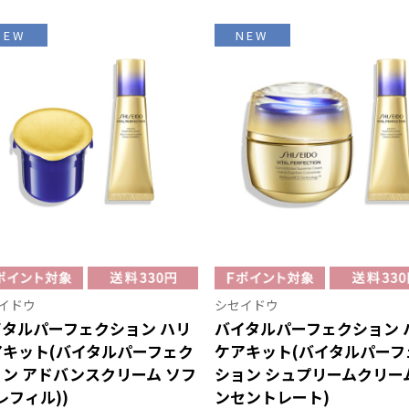
NEW
NEW
イドウ
シセイドウ
イタルパーフェクション ハリ
バイタルパーフェクション 
アキット(バイタルパーフェク
ケアキット(バイタルパーフ
ン アドバンスクリーム ソフ
ション シュプリームクリー
レフィル))
ンセントレート)