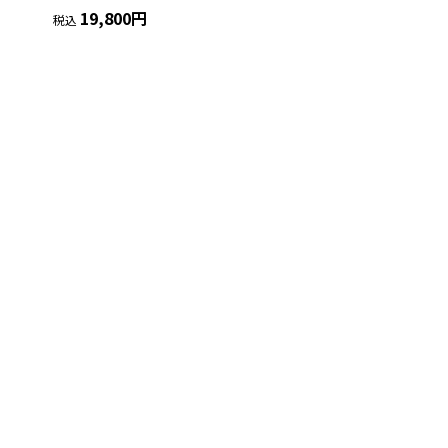
19,800円
税込