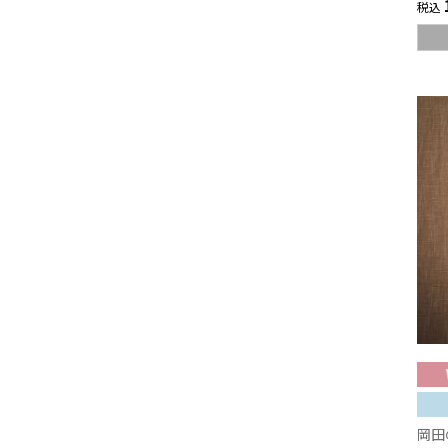
税込
岡田