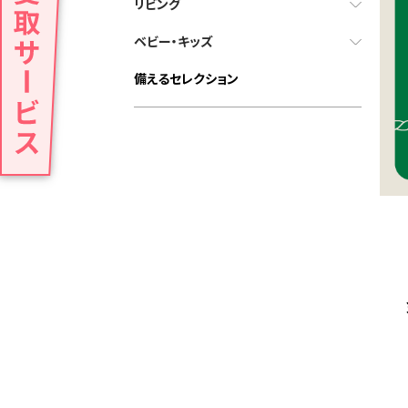
リビング
ベビー・キッズ
備えるセレクション