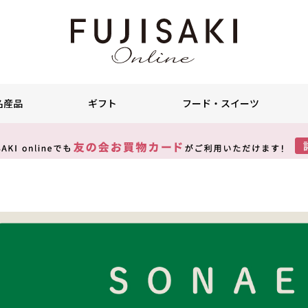
名産品
ギフト
フード・スイーツ