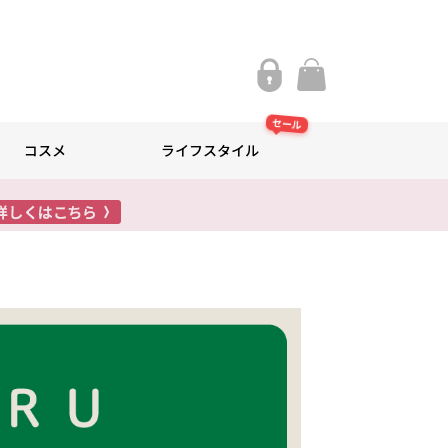
セール
コスメ
ライフスタイル