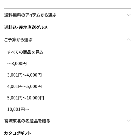
送料無料のアイテムから選ぶ
送料込・産地直送グルメ
ご予算から選ぶ
すべての商品を見る
～3,000円
3,001円～4,000円
4,001円～5,000円
5,001円～10,000円
10,001円～
宮城東北の名産品を贈る
カタログギフト