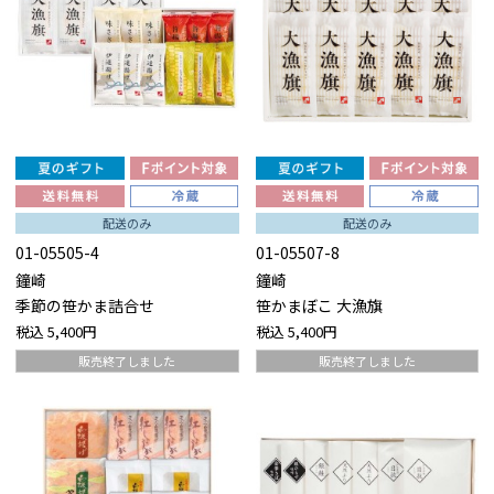
配送のみ
配送のみ
01-05505-4
01-05507-8
鐘崎
鐘崎
季節の笹かま詰合せ
笹かまぼこ 大漁旗
税込
5,400円
税込
5,400円
販売終了しました
販売終了しました