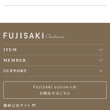
ITEM
MEMBER
SUPPORT
FUJISAKI onlineへの
お問合せはこちら
藤崎公式サイト