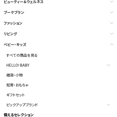
ビューティー＆ウェルネス
ブーケブラン
ファッション
リビング
ベビー・キッズ
すべての商品を見る
HELLO！BABY
雑貨・小物
知育・おもちゃ
ギフトセット
ピックアップブランド
備えるセレクション