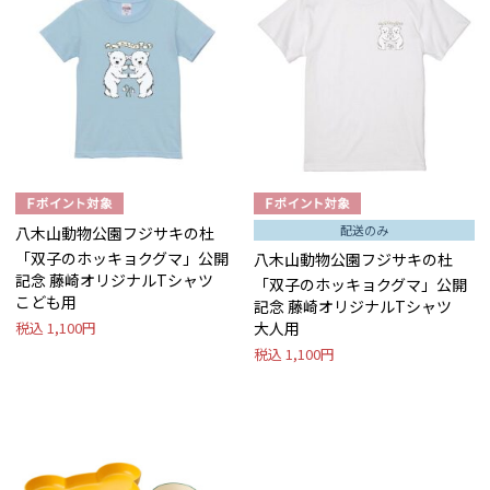
配送のみ
八木山動物公園フジサキの杜
「双子のホッキョクグマ」公開
八木山動物公園フジサキの杜
記念 藤崎オリジナルTシャツ
「双子のホッキョクグマ」公開
こども用
記念 藤崎オリジナルTシャツ
税込
1,100円
大人用
税込
1,100円