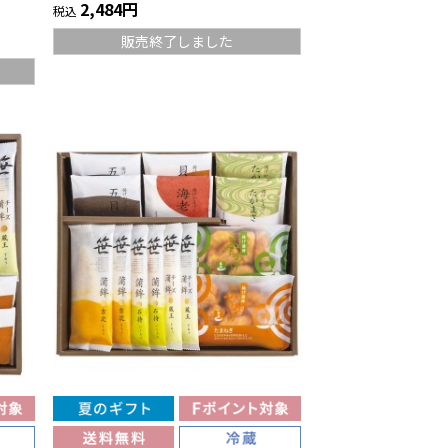
2,484円
税込
販売終了しました