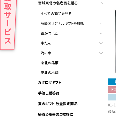
宮城東北の名産品を贈る
すべての商品を見る
藤崎オリジナルギフトを贈る
笹かまぼこ
牛たん
海の幸
東北の銘菓
東北の地酒
カタログギフト
手渡し贈答品
夏のギフト 数量限定商品
01-1
藤崎
帰省と残暑のご挨拶に