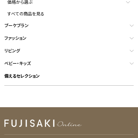
価格から選ぶ
すべての商品を見る
ブーケブラン
ファッション
リビング
ベビー・キッズ
備えるセレクション