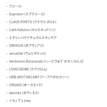
ワコール
Supracor（スプラコール）
CLAUS PORTO（クラウス ポルト）
Cath Kidston（キャスキッドソン）
エディンバラナチュラルスキンケア
OBVIOUS（オブヴィアス）
versatile（ヴェルサティル）
Herbivore Botanicals（ハービヴォア ボタニカルズ）
LOVECROME（ラブクロム）
URB APOTHECARY（アーブアポセカリー）
ORGAID（オーガエイド）
davines（ダヴィネス）
イチノ T's tree.