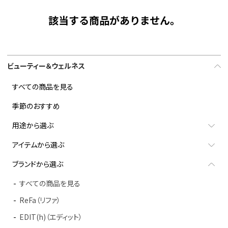
該当する商品がありません。
ビューティー＆ウェルネス
すべての商品を見る
季節のおすすめ
用途から選ぶ
アイテムから選ぶ
ブランドから選ぶ
すべての商品を見る
ReFa（リファ）
EDIT(h)（エディット）