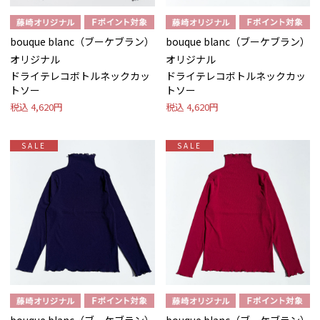
bouque blanc（ブーケブラン）
bouque blanc（ブーケブラン）
オリジナル
オリジナル
ドライテレコボトルネックカッ
ドライテレコボトルネックカッ
トソー
トソー
税込
4,620円
税込
4,620円
SALE
SALE