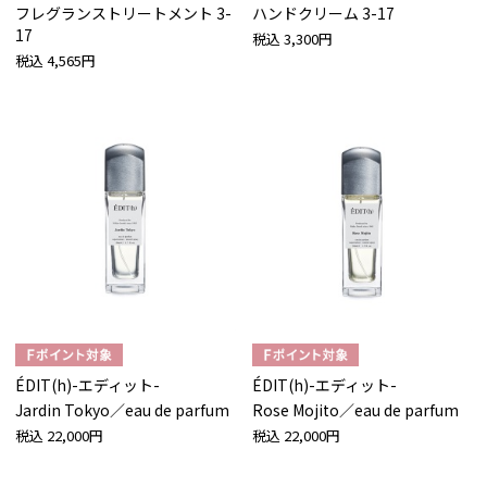
フレグランストリートメント 3-
ハンドクリーム 3-17
17
税込
3,300円
税込
4,565円
ÉDIT(h)-エディット-
ÉDIT(h)-エディット-
Jardin Tokyo／eau de parfum
Rose Mojito／eau de parfum
税込
22,000円
税込
22,000円