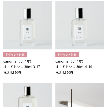
canoma（サノマ）
canoma（サノマ）
オードトワレ 30ml 3-17
オードトワレ 30ml 4-10
税込
9,350円
税込
9,350円