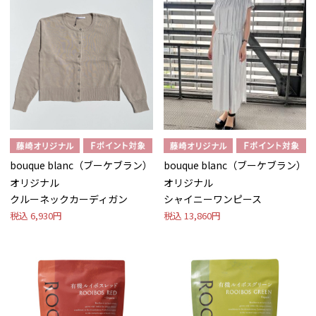
bouque blanc（ブーケブラン）
bouque blanc（ブーケブラン）
オリジナル
オリジナル
クルーネックカーディガン
シャイニーワンピース
税込
6,930円
税込
13,860円