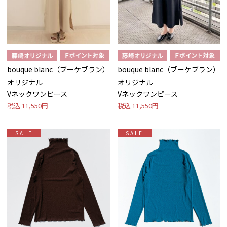
bouque blanc（ブーケブラン）
bouque blanc（ブーケブラン）
オリジナル
オリジナル
Vネックワンピース
Vネックワンピース
税込
11,550円
税込
11,550円
SALE
SALE