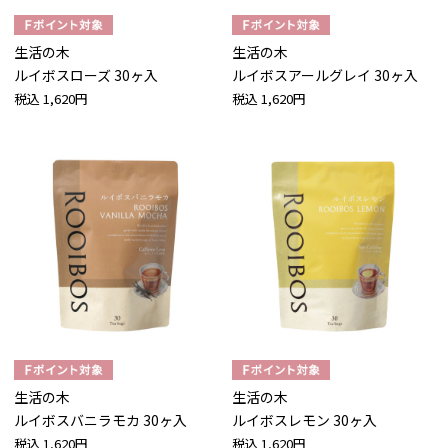
生活の木
生活の木
ルイボスローズ 30ヶ入
ルイボスアールグレイ 30ヶ入
税込
1,620円
税込
1,620円
生活の木
生活の木
ルイボスバニラモカ 30ヶ入
ルイボスレモン 30ヶ入
税込
1,620円
税込
1,620円