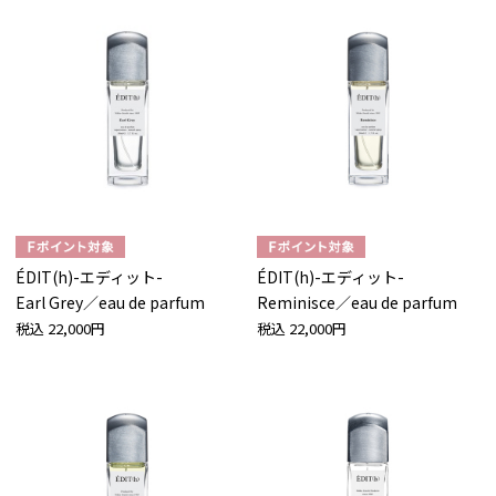
ÉDIT(h)-エディット-
ÉDIT(h)-エディット-
Earl Grey／eau de parfum
Reminisce／eau de parfum
税込
22,000円
税込
22,000円