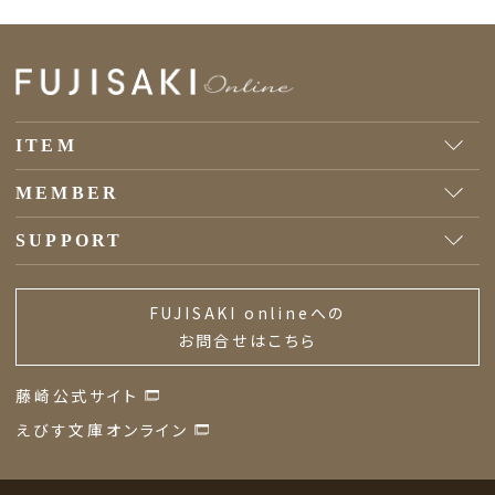
ITEM
MEMBER
SUPPORT
FUJISAKI onlineへの
お問合せはこちら
藤崎公式サイト
えびす文庫オンライン