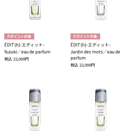
ÉDIT(h)-エディット-
ÉDIT(h)-エディット-
Yuzuki／eau de parfum
Jardin des mots／eau de
parfum
税込
22,000円
税込
22,000円