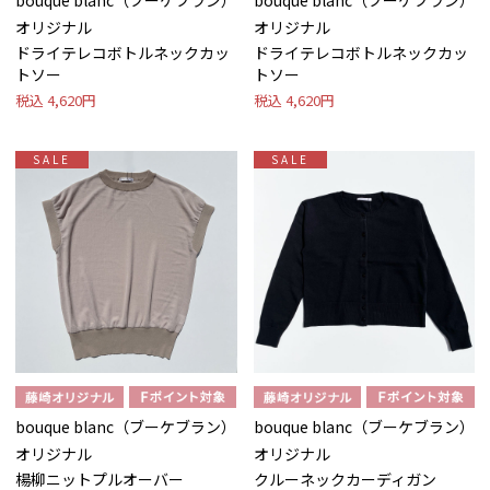
bouque blanc（ブーケブラン）
bouque blanc（ブーケブラン）
オリジナル
オリジナル
ドライテレコボトルネックカッ
ドライテレコボトルネックカッ
トソー
トソー
税込
4,620円
税込
4,620円
SALE
SALE
bouque blanc（ブーケブラン）
bouque blanc（ブーケブラン）
オリジナル
オリジナル
楊柳ニットプルオーバー
クルーネックカーディガン