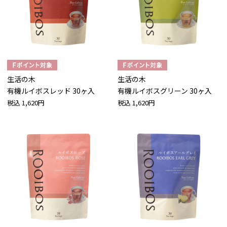
生活の木
生活の木
有機ルイボスレッド 30ヶ入
有機ルイボスグリーン 30ヶ入
税込
1,620円
税込
1,620円