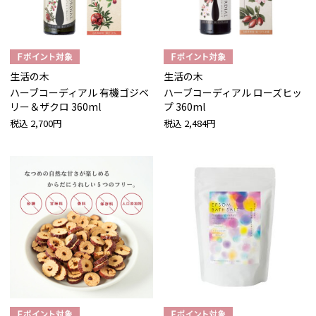
生活の木
生活の木
ハーブコーディアル 有機ゴジベ
ハーブコーディアル ローズヒッ
リー＆ザクロ 360ml
プ 360ml
税込
2,700円
税込
2,484円