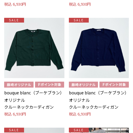
税込
6,930円
税込
6,930円
SALE
SALE
bouque blanc（ブーケブラン）
bouque blanc（ブーケブラン）
オリジナル
オリジナル
クルーネックカーディガン
クルーネックカーディガン
税込
6,930円
税込
6,930円
SALE
SALE