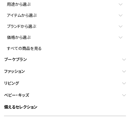
用途から選ぶ
アイテムから選ぶ
ブランドから選ぶ
価格から選ぶ
すべての商品を見る
ブーケブラン
ファッション
リビング
ベビー・キッズ
備えるセレクション