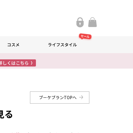
セール
コスメ
ライフスタイル
ブーケブランTOPへ
見る