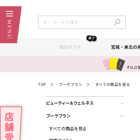
終了
夏のギフト
宮城・東北の
TOP
ブーケブラン
すべての商品を見る
＞
＞
ビューティー＆ウェルネス
ブーケブラン
すべての商品を見る