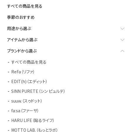
すべての商品を見る
季節のおすすめ
用途から選ぶ
アイテムから選ぶ
ブランドから選ぶ
すべての商品を見る
ReFa（リファ）
EDIT(h)（エディット）
SINN PURETE（シン ピュルテ）
suuw.（スゥドット）
fa:sa（ファーサ）
HARU LIFE（貼るライフ）
MOTTO LAB.（もっとラボ）