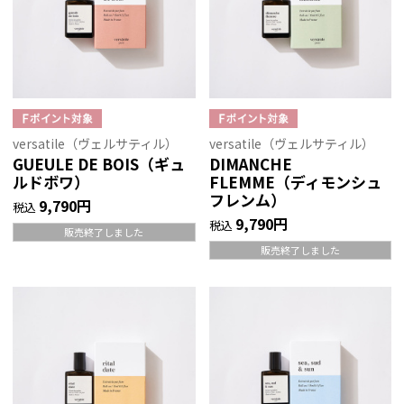
versatile（ヴェルサティル）
versatile（ヴェルサティル）
GUEULE DE BOIS（ギュ
DIMANCHE
ルドボワ）
FLEMME（ディモンシュ
フレンム）
9,790円
税込
9,790円
税込
販売終了しました
販売終了しました