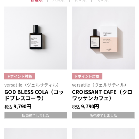
versatile（ヴェルサティル）
versatile（ヴェルサティル）
GOD BLESS COLA（ゴッ
CROISSANT CAFE（クロ
ドブレスコーラ）
ワッサンカフェ）
9,790円
9,790円
税込
税込
販売終了しました
販売終了しました