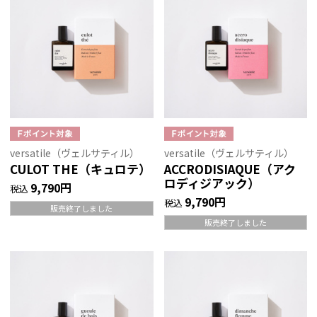
versatile（ヴェルサティル）
versatile（ヴェルサティル）
CULOT THE（キュロテ）
ACCRODISIAQUE（アク
ロディジアック）
9,790円
税込
9,790円
税込
販売終了しました
販売終了しました