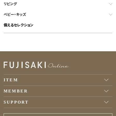
リビング
ベビー・キッズ
備えるセレクション
ITEM
MEMBER
SUPPORT