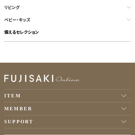
リビング
ベビー・キッズ
備えるセレクション
ITEM
MEMBER
SUPPORT