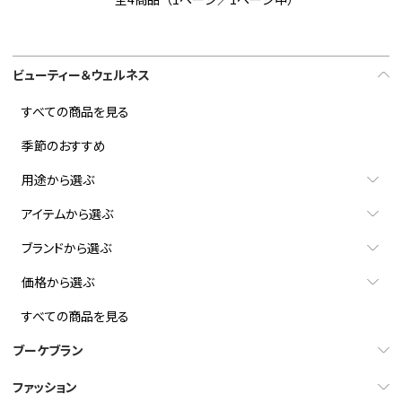
ビューティー＆ウェルネス
すべての商品を見る
季節のおすすめ
用途から選ぶ
アイテムから選ぶ
ブランドから選ぶ
価格から選ぶ
すべての商品を見る
ブーケブラン
ファッション