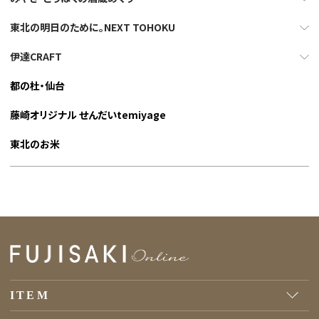
東北の明日のために。NEXT TOHOKU
伊達CRAFT
都の杜・仙台
藤崎オリジナル せんだいtemiyage
東北のお米
ITEM