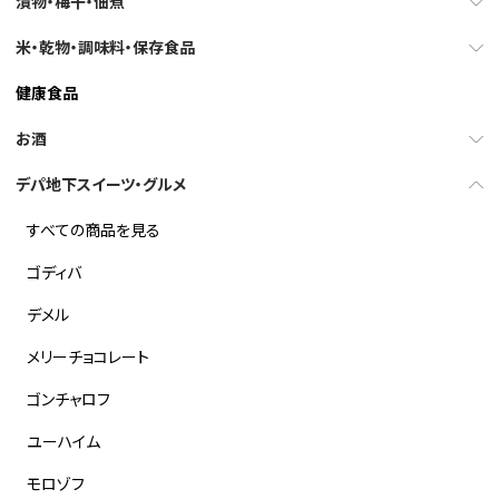
漬物・梅干・佃煮
米・乾物・調味料・保存食品
健康食品
お酒
デパ地下スイーツ・グルメ
すべての商品を見る
ゴディバ
デメル
メリーチョコレート
ゴンチャロフ
ユーハイム
モロゾフ