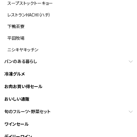
スープストックトーキョー
レストランHACHI（ハチ）
下鴨茶寮
平田牧場
ニシキヤキッチン
パンのある暮らし
冷凍グルメ
お肉お買い得セール
おいしい通販
旬のフルーツ・野菜セット
ワインセール
デイリーワイン