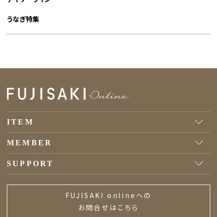
うなぎ特集
ITEM
MEMBER
SUPPORT
FUJISAKI onlineへの
お問合せはこちら