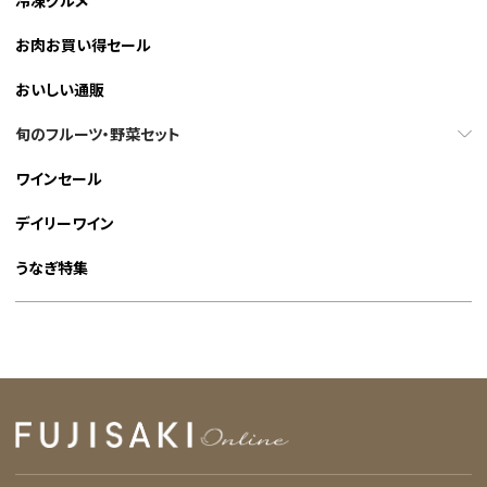
お肉お買い得セール
おいしい通販
旬のフルーツ・野菜セット
ワインセール
デイリーワイン
うなぎ特集