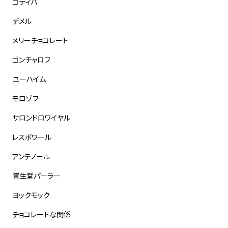
ゴディバ
デメル
メリーチョコレート
ゴンチャロフ
ユーハイム
モロゾフ
サロンドロワイヤル
レスポワール
アンテノール
資生堂パーラー
ヨックモック
チョコレートな関係