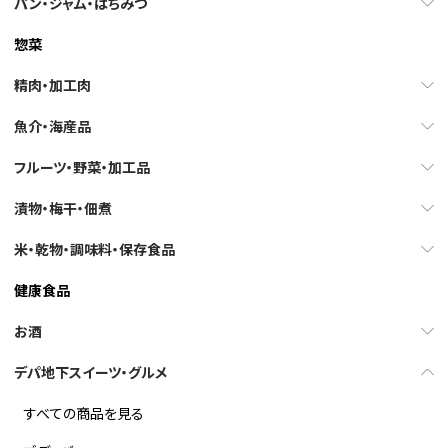
パン・ジャム・はちみつ
惣菜
精肉・加工肉
魚介・海産品
フルーツ・野菜・加工品
漬物・梅干・佃煮
米・乾物・調味料・保存食品
健康食品
お酒
デパ地下スイーツ・グルメ
すべての商品を見る