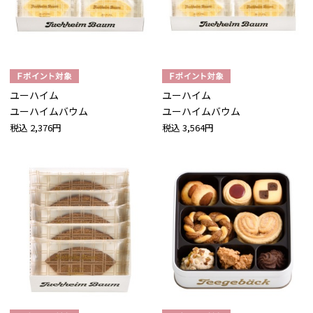
ユーハイム
ユーハイム
ユーハイムバウム
ユーハイムバウム
税込
2,376円
税込
3,564円