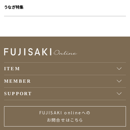
うなぎ特集
ITEM
MEMBER
SUPPORT
FUJISAKI onlineへの
お問合せはこちら