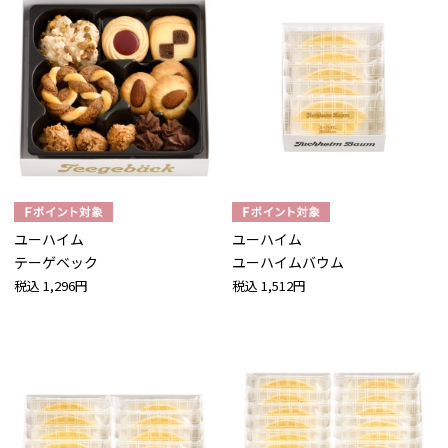
ユーハイム
ユーハイム
テーゲベック
ユーハイムバウム
税込
1,296円
税込
1,512円