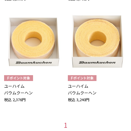
ユーハイム
ユーハイム
バウムクーヘン
バウムクーヘン
税込
2,376円
税込
3,240円
1