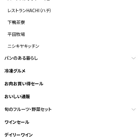
レストランHACHI（ハチ）
下鴨茶寮
平田牧場
ニシキヤキッチン
パンのある暮らし
冷凍グルメ
お肉お買い得セール
おいしい通販
旬のフルーツ・野菜セット
ワインセール
デイリーワイン