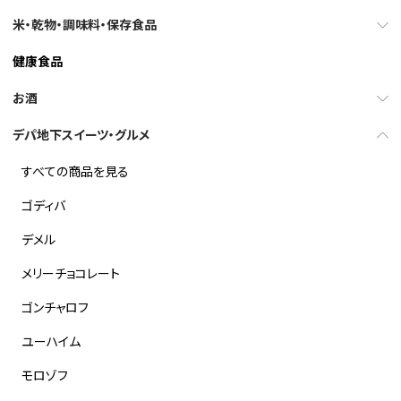
米・乾物・調味料・保存食品
健康食品
お酒
デパ地下スイーツ・グルメ
すべての商品を見る
ゴディバ
デメル
メリーチョコレート
ゴンチャロフ
ユーハイム
モロゾフ