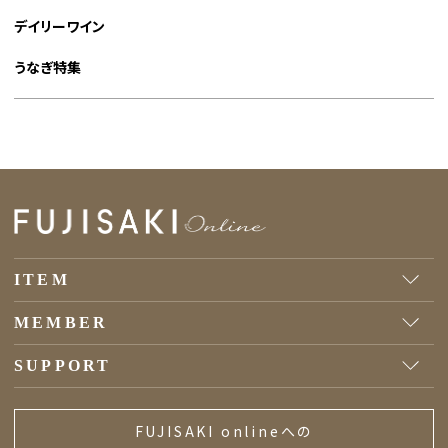
デイリーワイン
うなぎ特集
ITEM
MEMBER
SUPPORT
FUJISAKI onlineへの