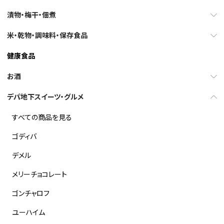
漬物・梅干・佃煮
米・乾物・調味料・保存食品
健康食品
お酒
デパ地下スイーツ・グルメ
すべての商品を見る
ゴディバ
デメル
メリーチョコレート
ゴンチャロフ
ユーハイム