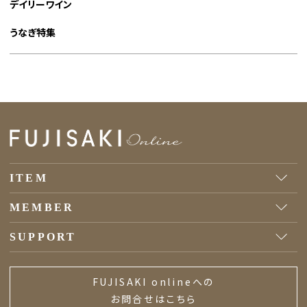
デイリーワイン
うなぎ特集
ITEM
MEMBER
SUPPORT
FUJISAKI onlineへの
お問合せはこちら