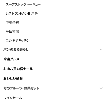
スープストックトーキョー
レストランHACHI（ハチ）
下鴨茶寮
平田牧場
ニシキヤキッチン
パンのある暮らし
冷凍グルメ
お肉お買い得セール
おいしい通販
旬のフルーツ・野菜セット
ワインセール