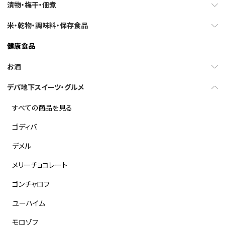
漬物・梅干・佃煮
米・乾物・調味料・保存食品
健康食品
お酒
デパ地下スイーツ・グルメ
すべての商品を見る
ゴディバ
デメル
メリーチョコレート
ゴンチャロフ
ユーハイム
モロゾフ