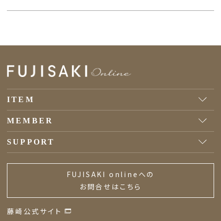
ITEM
MEMBER
SUPPORT
FUJISAKI onlineへの
お問合せはこちら
藤崎公式サイト