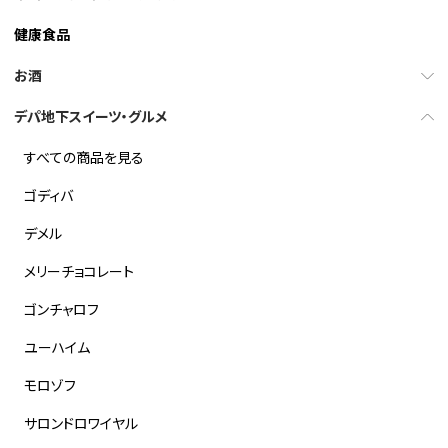
健康食品
お酒
デパ地下スイーツ・グルメ
すべての商品を見る
ゴディバ
デメル
メリーチョコレート
ゴンチャロフ
ユーハイム
モロゾフ
サロンドロワイヤル