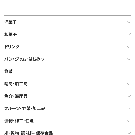
洋菓子
和菓子
ドリンク
パン・ジャム・はちみつ
惣菜
精肉・加工肉
魚介・海産品
フルーツ・野菜・加工品
漬物・梅干・佃煮
米・乾物・調味料・保存食品