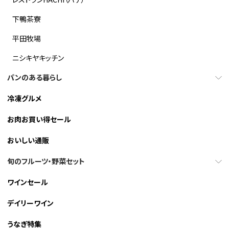
下鴨茶寮
平田牧場
ニシキヤキッチン
パンのある暮らし
冷凍グルメ
お肉お買い得セール
おいしい通販
旬のフルーツ・野菜セット
ワインセール
デイリーワイン
うなぎ特集