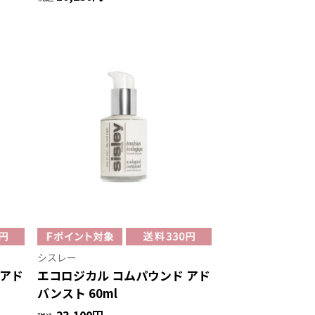
シスレー
 アド
エコロジカル コムパウンド アド
バンスト 60ml