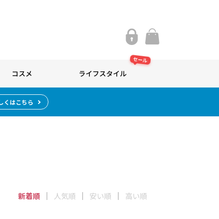
セール
コスメ
ライフスタイル
しくはこちら
新着順
人気順
安い順
高い順