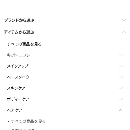
ブランドから選ぶ
アイテムから選ぶ
すべての商品を見る
キット・コフレ
メイクアップ
ベースメイク
スキンケア
ボディーケア
ヘアケア
すべての商品を見る