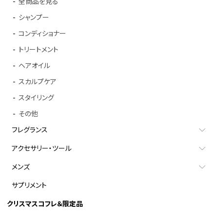
全商品を見る
シャンプー
コンディショナー
トリートメント
ヘアオイル
スカルプケア
スタイリング
その他
フレグランス
アクセサリー・ツール
メンズ
サプリメント
クリスマスコフレ＆限定品