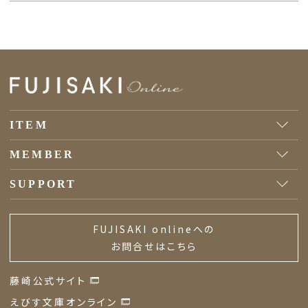
ITEM
MEMBER
SUPPORT
FUJISAKI onlineへの
お問合せはこちら
藤崎公式サイト
えびす文庫オンライン