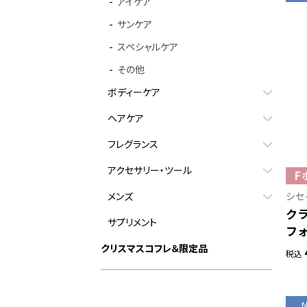
アイケア
サンケア
スペシャルケア
その他
ボディーケア
ヘアケア
フレグランス
アクセサリー・ツール
シセ
メンズ
ク
サプリメント
フ
クリスマスコフレ＆限定品
税込