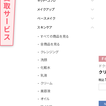
キット・コフレ
メイクアップ
ベースメイク
スキンケア
すべての商品を見る
全商品を見る
クレンジング
洗顔
ドク
化粧水
ク
乳液
税込
クリーム
美容液
オイル