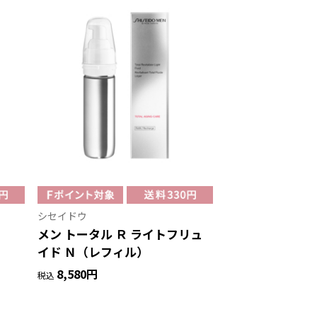
シセイドウ
メン トータル Ｒ ライトフリュ
イド Ｎ（レフィル）
8,580円
税込