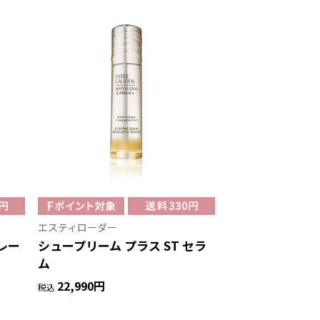
エスティローダー
レー
シュープリーム プラス ST セラ
ム
22,990円
税込