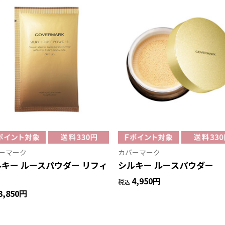
ーマーク
カバーマーク
キー ルースパウダー リフィ
シルキー ルースパウダー
4,950円
税込
3,850円