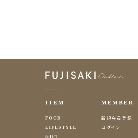
ITEM
MEMBER
新規会員登録
FOOD
ログイン
LIFESTYLE
GIFT