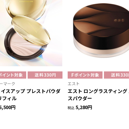
ーマーク
エスト
ェイスアップ プレストパウダ
エスト ロングラスティング
リフィル
スパウダー
5,500円
5,280円
税込