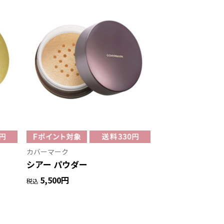
カバーマーク
シアー パウダー
5,500円
税込