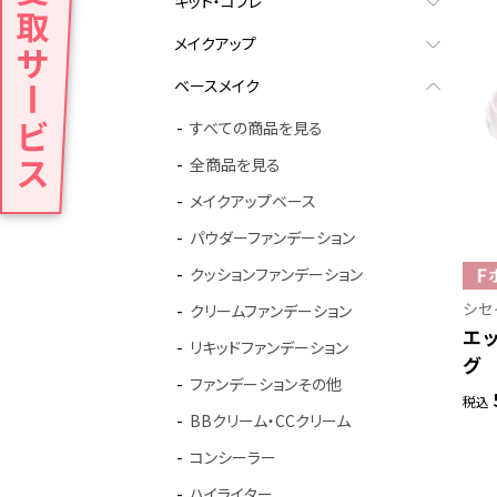
キット・コフレ
メイクアップ
ベースメイク
すべての商品を見る
全商品を見る
メイクアップベース
パウダーファンデーション
クッションファンデーション
シセ
クリームファンデーション
エ
リキッドファンデーション
グ
ファンデーションその他
税込
BBクリーム・CCクリーム
コンシーラー
ハイライター