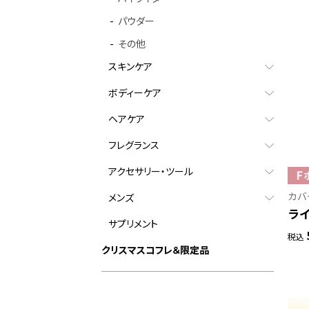
パウダー
その他
スキンケア
ボディーケア
ヘアケア
フレグランス
アクセサリー・ツール
カバ
メンズ
ライ
サプリメント
税込
クリスマスコフレ＆限定品