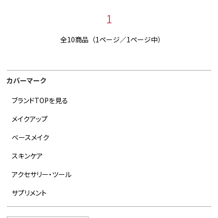
1
全10商品（1ページ／1ページ中）
カバーマーク
ブランドTOPを見る
メイクアップ
ベースメイク
スキンケア
アクセサリー・ツール
サプリメント