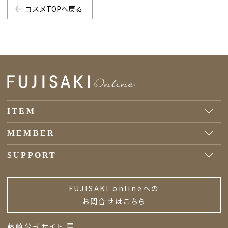
コスメTOPへ戻る
ITEM
MEMBER
SUPPORT
FUJISAKI onlineへの
お問合せはこちら
藤崎公式サイト