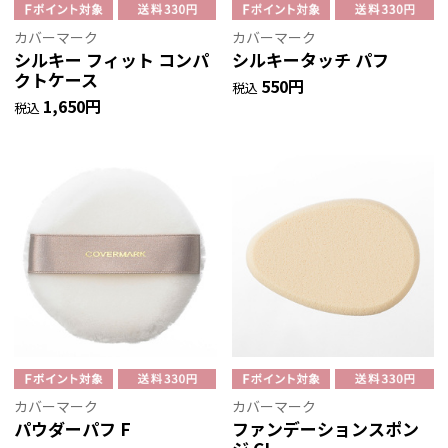
カバーマーク
カバーマーク
シルキー フィット コンパ
シルキータッチ パフ
クトケース
550円
税込
1,650円
税込
カバーマーク
カバーマーク
パウダーパフ F
ファンデーションスポン