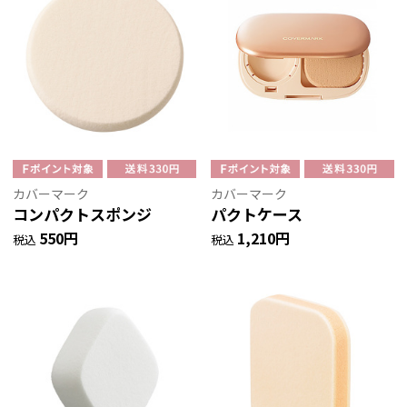
カバーマーク
カバーマーク
コンパクトスポンジ
パクトケース
550円
1,210円
税込
税込