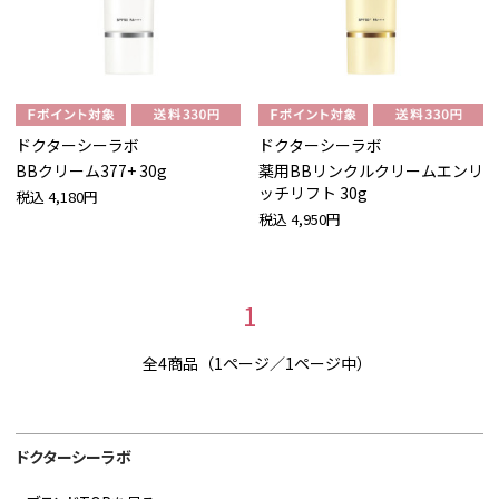
ドクターシーラボ
ドクターシーラボ
BBクリーム377+ 30g
薬用BBリンクルクリームエンリ
ッチリフト 30g
税込
4,180円
税込
4,950円
1
全4商品（1ページ／1ページ中）
ドクターシーラボ