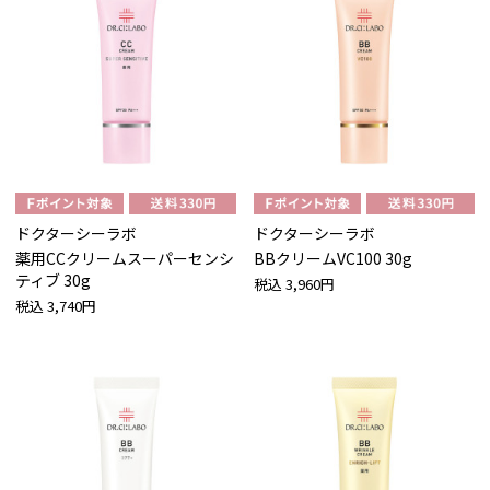
ドクターシーラボ
ドクターシーラボ
薬用CCクリームスーパーセンシ
BBクリームVC100 30g
ティブ 30g
税込
3,960円
税込
3,740円