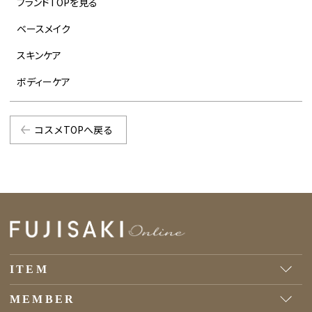
ブランドTOPを見る
ベースメイク
スキンケア
ボディーケア
コスメTOPへ戻る
ITEM
MEMBER