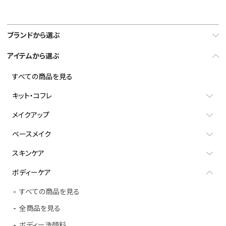
ブランドから選ぶ
アイテムから選ぶ
すべての商品を見る
キット・コフレ
メイクアップ
ベースメイク
スキンケア
ボディーケア
すべての商品を見る
全商品を見る
ボディー洗顔料