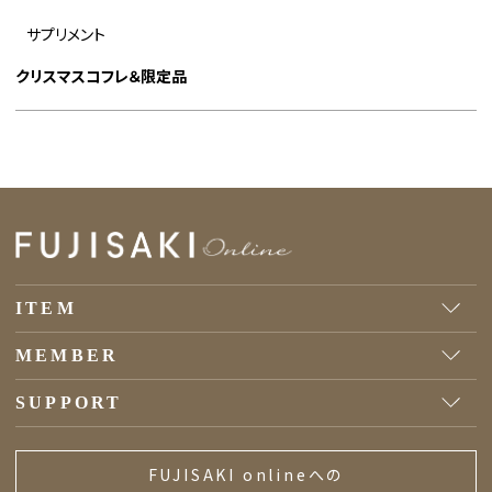
サプリメント
クリスマスコフレ＆限定品
ITEM
MEMBER
SUPPORT
FUJISAKI onlineへの