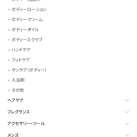
ボディーローション
ボディークリーム
ボディーオイル
ボディースクラブ
ハンドケア
フットケア
サンケア（ボディー）
入浴剤
その他
ヘアケア
フレグランス
アクセサリー・ツール
メンズ