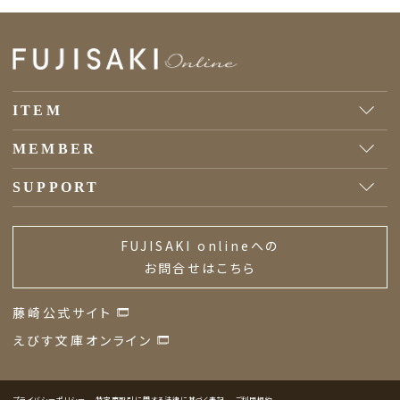
ITEM
MEMBER
SUPPORT
FUJISAKI onlineへの
お問合せはこちら
藤崎公式サイト
えびす文庫オンライン
プライバシーポリシー
特定商取引に関する法律に基づく表記
ご利用規約