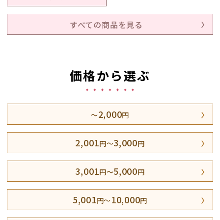
すべての商品を見る
価格から選ぶ
2,000
～
円
2,001
3,000
円～
円
3,001
5,000
円～
円
5,001
10,000
円～
円