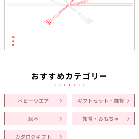
おすすめカテゴリー
ベビーウエア
ギフトセット・雑貨
絵本
知育・おもちゃ
カタログギフト