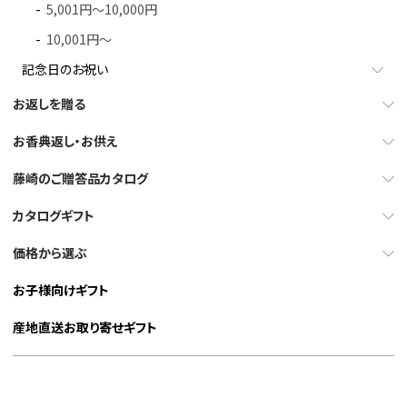
5,001円～10,000円
10,001円～
記念日のお祝い
お返しを贈る
お香典返し・お供え
藤崎のご贈答品カタログ
カタログギフト
価格から選ぶ
お子様向けギフト
産地直送お取り寄せギフト