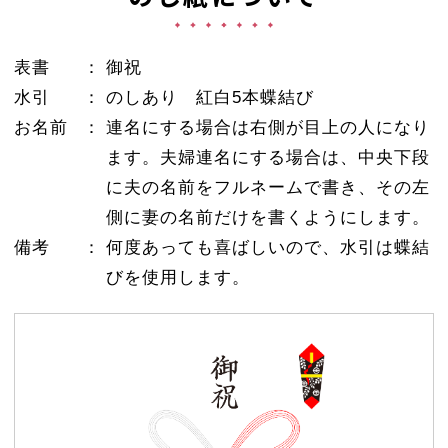
表書
御祝
水引
のしあり 紅白5本蝶結び
お名前
連名にする場合は右側が目上の人になり
ます。夫婦連名にする場合は、中央下段
に夫の名前をフルネームで書き、その左
側に妻の名前だけを書くようにします。
備考
何度あっても喜ばしいので、水引は蝶結
びを使用します。