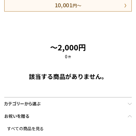
10,001
円～
～2,000円
0
件
該当する商品がありません。
カテゴリーから選ぶ
お祝いを贈る
すべての商品を見る