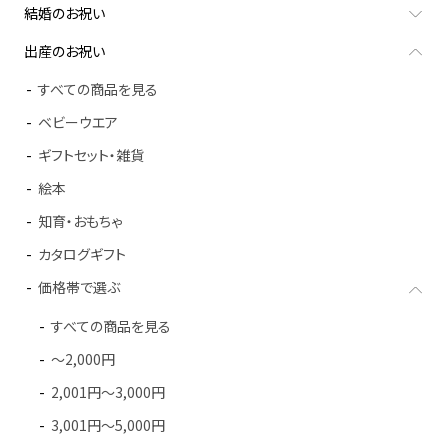
結婚のお祝い
出産のお祝い
すべての商品を見る
ベビーウエア
ギフトセット・雑貨
絵本
知育・おもちゃ
カタログギフト
価格帯で選ぶ
すべての商品を見る
～2,000円
2,001円～3,000円
3,001円～5,000円