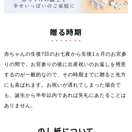
贈る時期
赤ちゃんの生後7日のお七夜から生後1ヵ月のお宮参
りの間で。お宮参りの後に出産祝いのお返しを用意
するのが一般的なので、その時期までに贈ると先方
にも喜ばれます。お祝いが遅れてしまった場合で
も、誕生から半年以内であれば失礼にあたることは
ありません。
のし紙について