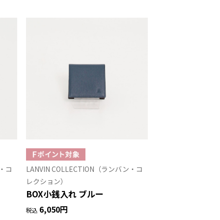
ン・コ
LANVIN COLLECTION（ランバン・コ
レクション）
BOX小銭入れ ブルー
6,050円
税込