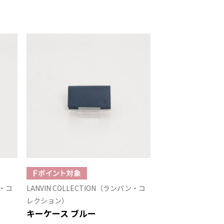
ン・コ
LANVIN COLLECTION（ランバン・コ
レクション）
キーケース ブルー