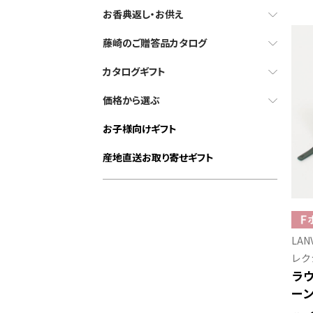
お香典返し・お供え
藤崎のご贈答品カタログ
カタログギフト
価格から選ぶ
お子様向けギフト
産地直送お取り寄せギフト
LAN
レク
ラ
ー