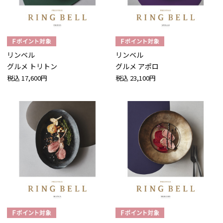
リンベル
リンベル
グルメ トリトン
グルメ アポロ
税込
17,600円
税込
23,100円