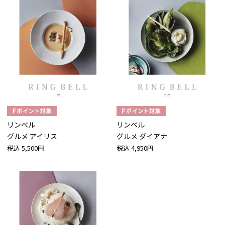
リンベル
リンベル
グルメ アイリス
グルメ ダイアナ
税込
5,500円
税込
4,950円