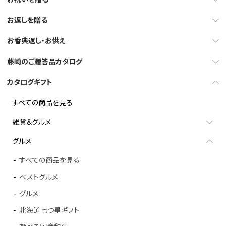
お返しを贈る
お香典返し・お供え
藤崎のご贈答品カタログ
カタログギフト
すべての商品を見る
雑貨＆グルメ
グルメ
すべての商品を見る
ベストグルメ
グルメ
北海道七つ星ギフト