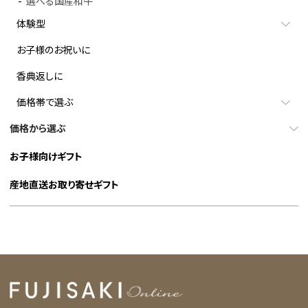
選べる国産和牛
体験型
お子様のお祝いに
香典返しに
価格帯で選ぶ
価格から選ぶ
お子様向けギフト
産地直送お取り寄せギフト