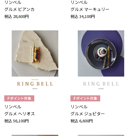
リンベル
リンベル
グルメ ビアンカ
グルメ マーキュリー
税込
28,600円
税込
34,100円
リンベル
リンベル
グルメ ヘリオス
グルメ ジュピター
税込
56,100円
税込
6,600円