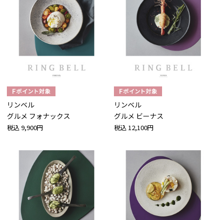
リンベル
リンベル
グルメ フォナックス
グルメ ビーナス
税込
9,900円
税込
12,100円