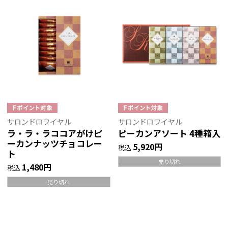
サロンドロワイヤル
サロンドロワイヤル
ラ・ラ・ラココアがけピ
ピーカンアソート 4種箱入
ーカンナッツチョコレー
5,920円
税込
ト
売り切れ
1,480円
税込
売り切れ