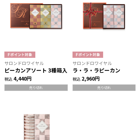
サロンドロワイヤル
サロンドロワイヤル
ピーカンアソート 3種箱入
ラ・ラ・ラピーカン
4,440円
2,960円
税込
税込
売り切れ
売り切れ