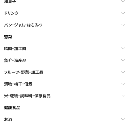
和菓子
ドリンク
パン・ジャム・はちみつ
惣菜
精肉・加工肉
魚介・海産品
フルーツ・野菜・加工品
漬物・梅干・佃煮
米・乾物・調味料・保存食品
健康食品
お酒