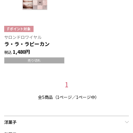
サロンドロワイヤル
ラ・ラ・ラピーカン
1,480円
税込
売り切れ
1
全5商品（1ページ／1ページ中）
洋菓子