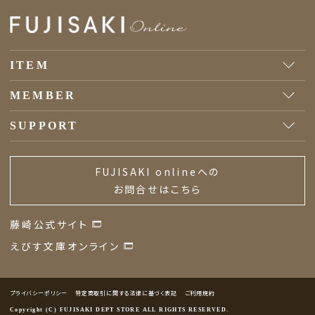
ITEM
MEMBER
SUPPORT
FUJISAKI onlineへの
お問合せはこちら
藤崎公式サイト
えびす文庫オンライン
プライバシーポリシー
特定商取引に関する法律に基づく表記
ご利用規約
Copyright (C) FUJISAKI DEPT STORE ALL RIGHTS RESERVED.