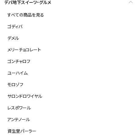
デパ地下スイーツ・グルメ
すべての商品を見る
ゴディバ
デメル
メリーチョコレート
ゴンチャロフ
ユーハイム
モロゾフ
サロンドロワイヤル
レスポワール
アンテノール
資生堂パーラー