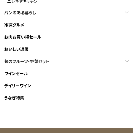
ニシキヤキッチン
パンのある暮らし
冷凍グルメ
お肉お買い得セール
おいしい通販
旬のフルーツ・野菜セット
ワインセール
デイリーワイン
うなぎ特集