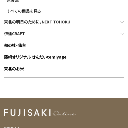
奈良萬
すべての商品を見る
東北の明日のために。NEXT TOHOKU
伊達CRAFT
都の杜・仙台
藤崎オリジナル せんだいtemiyage
東北のお米