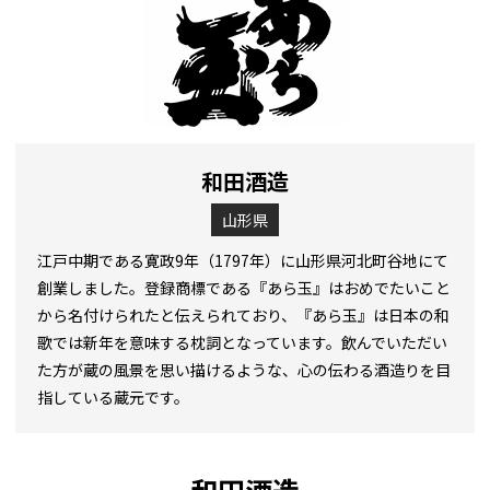
和田酒造
山形県
江戸中期である寛政9年（1797年）に山形県河北町谷地にて
創業しました。登録商標である『あら玉』はおめでたいこと
から名付けられたと伝えられており、『あら玉』は日本の和
歌では新年を意味する枕詞となっています。飲んでいただい
た方が蔵の風景を思い描けるような、心の伝わる酒造りを目
指している蔵元です。