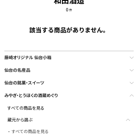
和田酒造
0
件
該当する商品がありません。
藤崎オリジナル 仙台小箱
仙台の名産品
仙台の銘菓・スイーツ
みやぎ・とうほくの酒蔵めぐり
すべての商品を見る
蔵元から選ぶ
すべての商品を見る