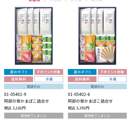
配送のみ
配送のみ
01-05401-9
01-05402-6
阿部の笹かまぼこ詰合せ
阿部の笹かまぼこ詰合せ
税込
3,181円
税込
3,391円
販売終了しました
販売終了しました