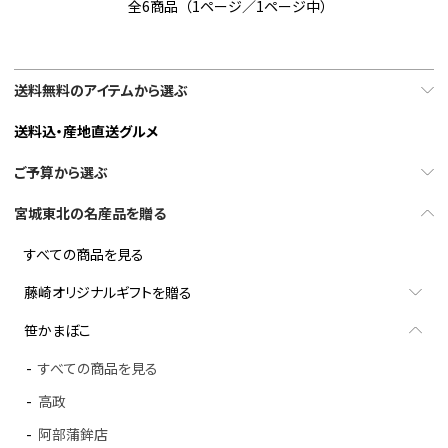
全6商品（1ページ／1ページ中）
送料無料のアイテムから選ぶ
送料込・産地直送グルメ
ご予算から選ぶ
宮城東北の名産品を贈る
すべての商品を見る
藤崎オリジナルギフトを贈る
笹かまぼこ
すべての商品を見る
高政
阿部蒲鉾店