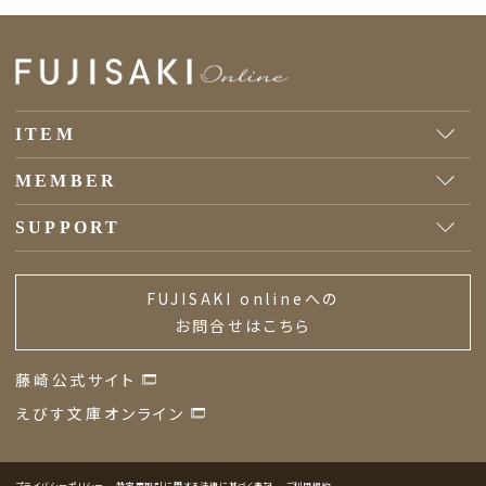
ITEM
MEMBER
SUPPORT
FUJISAKI onlineへの
お問合せはこちら
藤崎公式サイト
えびす文庫オンライン
プライバシーポリシー
特定商取引に関する法律に基づく表記
ご利用規約