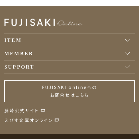
ITEM
MEMBER
SUPPORT
FUJISAKI onlineへの
お問合せはこちら
藤崎公式サイト
えびす文庫オンライン