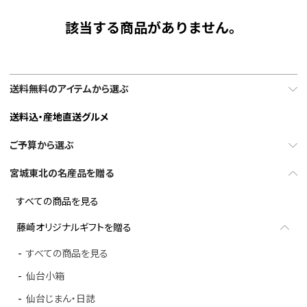
該当する商品がありません。
送料無料のアイテムから選ぶ
送料込・産地直送グルメ
ご予算から選ぶ
宮城東北の名産品を贈る
すべての商品を見る
藤崎オリジナルギフトを贈る
すべての商品を見る
仙台小箱
仙台じまん・日誌