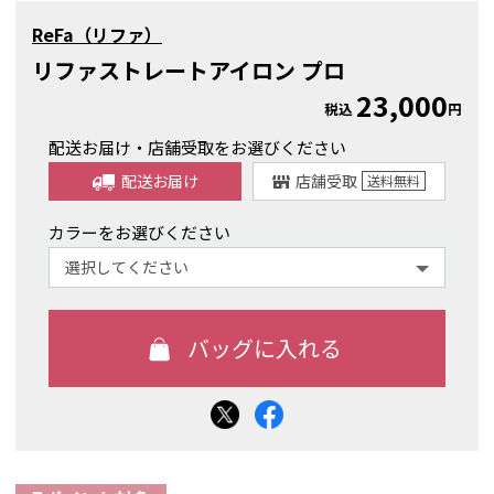
ReFa（リファ）
リファストレートアイロン プロ
23,000
税込
円
配送お届け・店舗受取をお選びください
配送お届け
店舗受取
送料
無料
カラーをお選びください