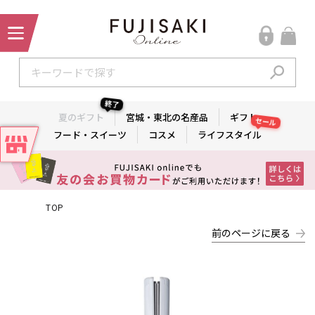
終了
夏のギフト
宮城・東北の名産品
ギフト
セール
フード・スイーツ
コスメ
ライフスタイル
TOP
前のページに戻る