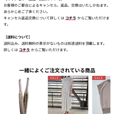
お客様のご都合によるキャンセル、返品、交換はいたしかねます。
あらかじめご了承ください。
キャンセル返品交換について詳しくは
コチラ
からご覧いただけま
す。
［送料について］
送料込み、送料無料の表示がないものは別途送料を頂戴します。
詳しくは
コチラ
からご覧いただけます。
一緒によくご注文されている商品
SALE
SALE