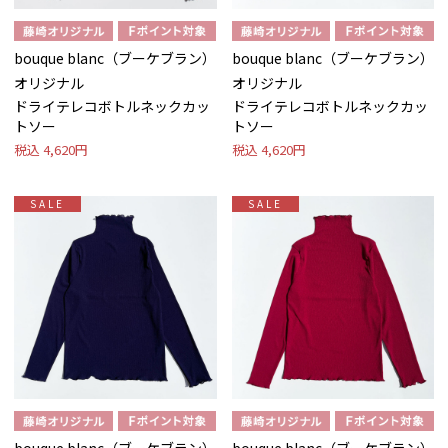
bouque blanc（ブーケブラン）
bouque blanc（ブーケブラン）
オリジナル
オリジナル
ドライテレコボトルネックカッ
ドライテレコボトルネックカッ
トソー
トソー
税込
4,620円
税込
4,620円
SALE
SALE