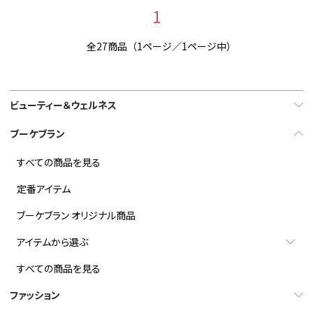
1
全27商品（1ページ／1ページ中）
ビューティー＆ウェルネス
ブーケブラン
すべての商品を見る
定番アイテム
ブーケブラン オリジナル商品
アイテムから選ぶ
すべての商品を見る
ファッション