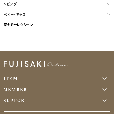
リビング
ベビー・キッズ
備えるセレクション
ITEM
MEMBER
SUPPORT