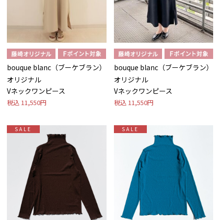
bouque blanc（ブーケブラン）
bouque blanc（ブーケブラン）
オリジナル
オリジナル
Vネックワンピース
Vネックワンピース
税込
11,550円
税込
11,550円
SALE
SALE