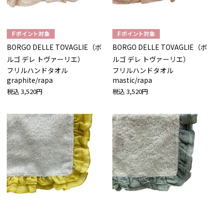
BORGO DELLE TOVAGLIE（ボ
BORGO DELLE TOVAGLIE（ボ
ルゴ デレ トヴァーリエ）
ルゴ デレ トヴァーリエ）
フリルハンドタオル
フリルハンドタオル
graphite/rapa
mastic/rapa
税込
3,520円
税込
3,520円