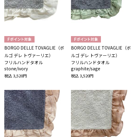
BORGO DELLE TOVAGLIE（ボ
BORGO DELLE TOVAGLIE（ボ
ルゴ デレ トヴァーリエ）
ルゴ デレ トヴァーリエ）
フリルハンドタオル
フリルハンドタオル
stone/ivory
graphite/sage
税込
3,520円
税込
3,520円