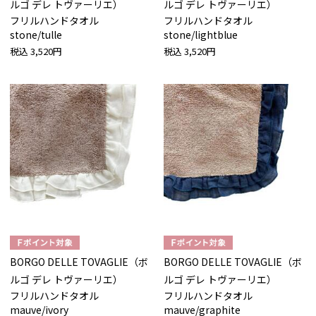
ルゴ デレ トヴァーリエ）
ルゴ デレ トヴァーリエ）
フリルハンドタオル
フリルハンドタオル
stone/tulle
stone/lightblue
税込
3,520円
税込
3,520円
BORGO DELLE TOVAGLIE（ボ
BORGO DELLE TOVAGLIE（ボ
ルゴ デレ トヴァーリエ）
ルゴ デレ トヴァーリエ）
フリルハンドタオル
フリルハンドタオル
mauve/ivory
mauve/graphite