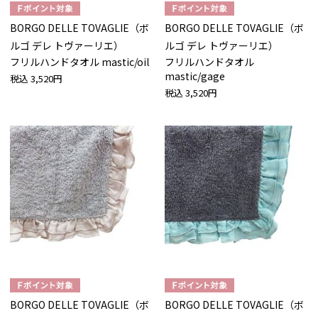
BORGO DELLE TOVAGLIE（ボ
BORGO DELLE TOVAGLIE（ボ
ルゴ デレ トヴァーリエ）
ルゴ デレ トヴァーリエ）
フリルハンドタオル mastic/oil
フリルハンドタオル
mastic/gage
税込
3,520円
税込
3,520円
BORGO DELLE TOVAGLIE（ボ
BORGO DELLE TOVAGLIE（ボ