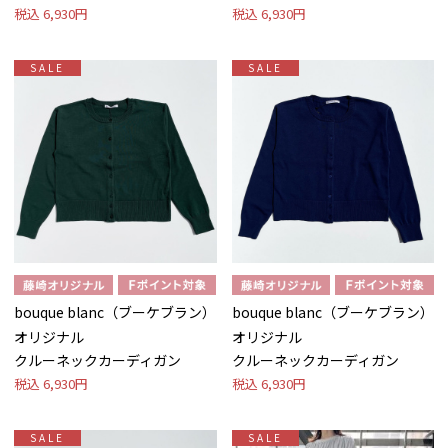
税込
6,930円
税込
6,930円
SALE
SALE
bouque blanc（ブーケブラン）
bouque blanc（ブーケブラン）
オリジナル
オリジナル
クルーネックカーディガン
クルーネックカーディガン
税込
6,930円
税込
6,930円
SALE
SALE