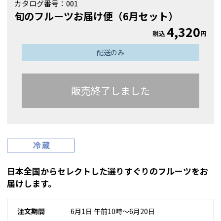
カタログ番号：
001
旬のフルーツお届け便（6月セット）
4,320
税込
円
配送のみ
販売終了しました
日本全国からセレクトした選りすぐりのフルーツをお
届けします。
注文期間
6月1日 午前10時～6月20日