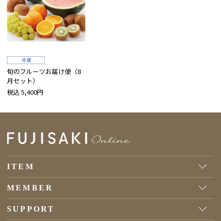
旬のフルーツお届け便（8
月セット）
税込 5,400円
ITEM
MEMBER
SUPPORT