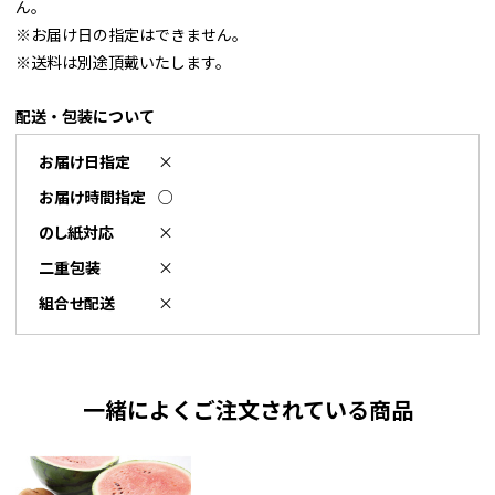
ん。
※お届け日の指定はできません。
※送料は別途頂戴いたします。
配送・包装について
お届け日指定
×
お届け時間指定
○
のし紙対応
×
二重包装
×
組合せ配送
×
一緒によくご注文されている商品