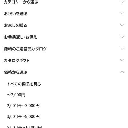
カテゴリーから選ぶ
お祝いを贈る
お返しを贈る
お香典返し・お供え
藤崎のご贈答品カタログ
カタログギフト
価格から選ぶ
すべての商品を見る
～2,000円
2,001円～3,000円
3,001円～5,000円
5,001円～10,000円