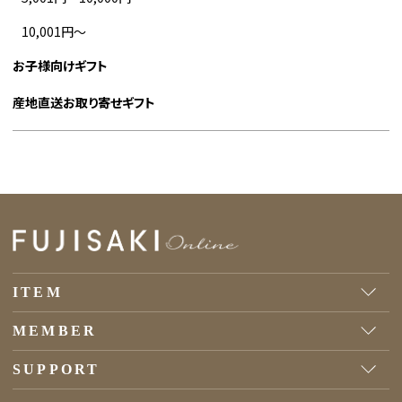
10,001円～
お子様向けギフト
産地直送お取り寄せギフト
ITEM
MEMBER
SUPPORT