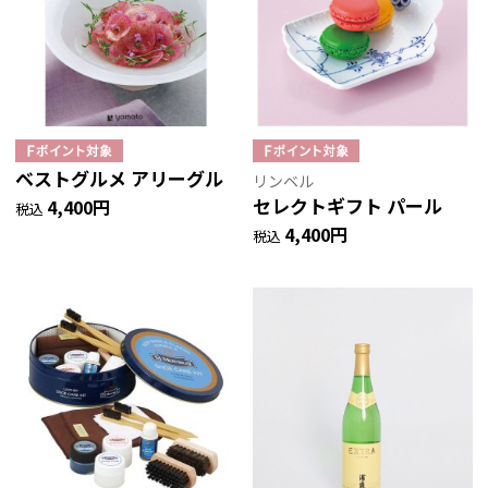
ベストグルメ アリーグル
リンベル
セレクトギフト パール
4,400円
税込
4,400円
税込