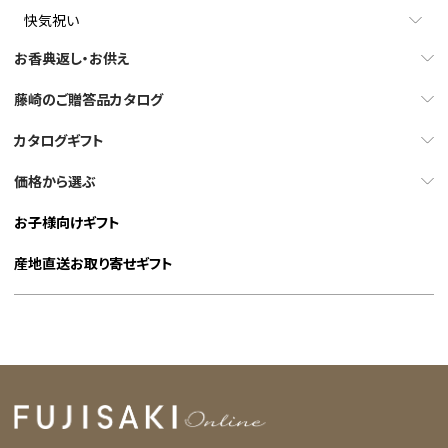
快気祝い
お香典返し・お供え
藤崎のご贈答品カタログ
カタログギフト
価格から選ぶ
お子様向けギフト
産地直送お取り寄せギフト