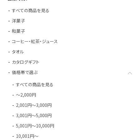
すべての商品を見る
洋菓子
和菓子
コーヒー・紅茶・ジュース
タオル
カタログギフト
価格帯で選ぶ
すべての商品を見る
～2,000円
2,001円～3,000円
3,001円～5,000円
5,001円～10,000円
10,001円～