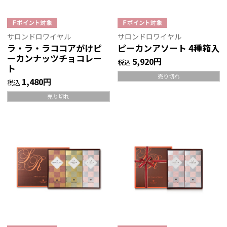
サロンドロワイヤル
サロンドロワイヤル
ラ・ラ・ラココアがけピ
ピーカンアソート 4種箱入
ーカンナッツチョコレー
5,920円
税込
ト
売り切れ
1,480円
税込
売り切れ