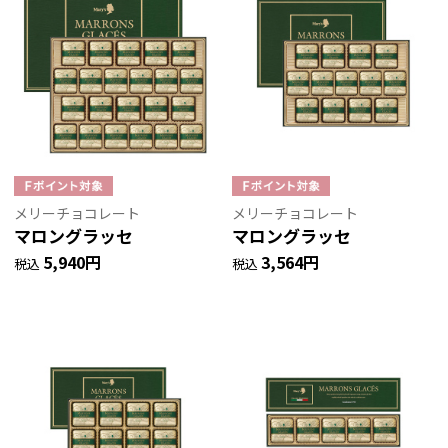
メリーチョコレート
メリーチョコレート
マロングラッセ
マロングラッセ
5,940円
3,564円
税込
税込