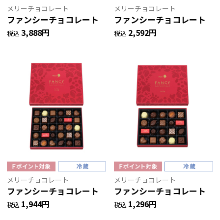
メリーチョコレート
メリーチョコレート
ファンシーチョコレート
ファンシーチョコレート
3,888円
2,592円
税込
税込
メリーチョコレート
メリーチョコレート
ファンシーチョコレート
ファンシーチョコレート
1,944円
1,296円
税込
税込