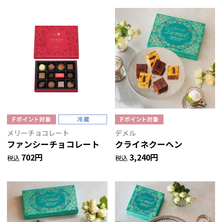
メリーチョコレート
デメル
ファンシーチョコレート
クライネクーヘン
702円
3,240円
税込
税込