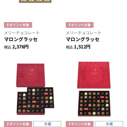
メリーチョコレート
メリーチョコレート
マロングラッセ
マロングラッセ
2,376円
1,512円
税込
税込