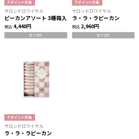
サロンドロワイヤル
サロンドロワイヤル
ピーカンアソート 3種箱入
ラ・ラ・ラピーカン
4,440円
2,960円
税込
税込
売り切れ
売り切れ
サロンドロワイヤル
ラ・ラ・ラピーカン