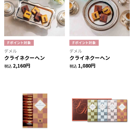
デメル
デメル
クライネクーヘン
クライネクーヘン
2,160円
1,080円
税込
税込