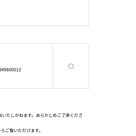
○
49600012
はいたしかねます。あらかじめご了承くださ
からご覧いただけます。