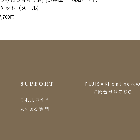
ケット（メール）
7,700円
SUPPORT
FUJISAKI onlineへ
お問合せはこちら
ご利用ガイド
よくある質問