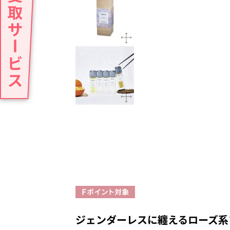
ジェンダーレスに纏えるローズ系