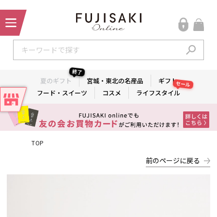
終了
夏のギフト
宮城・東北の名産品
ギフト
セール
フード・スイーツ
コスメ
ライフスタイル
TOP
前のページに戻る