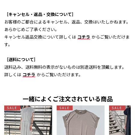
［キャンセル・返品・交換について］
お客様のご都合によるキャンセル、返品、交換はいたしかねます。
あらかじめご了承ください。
キャンセル返品交換について詳しくは
コチラ
からご覧いただけま
す。
［送料について］
送料込み、送料無料の表示がないものは別途送料を頂戴します。
詳しくは
コチラ
からご覧いただけます。
一緒によくご注文されている商品
SALE
SALE
SALE