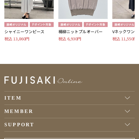
シャイニーワンピース
楊柳ニットプルオーバー
Vネックワンピ
税込 13,860円
税込 6,930円
税込 11,550円
ITEM
MEMBER
SUPPORT