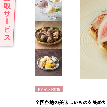
全国各地の美味しいものを集めた