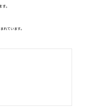
ます。
含まれています。