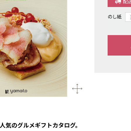
配
のし紙
人気のグルメギフトカタログ。