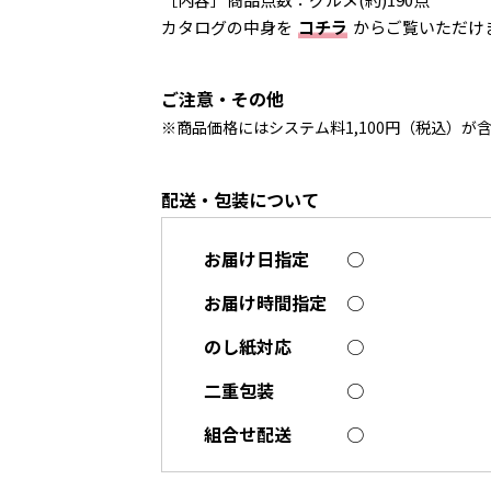
カタログの中身を
コチラ
からご覧いただけ
ご注意・その他
※商品価格にはシステム料1,100円（税込）が
配送・包装について
お届け日指定
○
お届け時間指定
○
のし紙対応
○
二重包装
○
組合せ配送
○