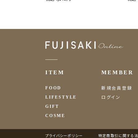
ITEM
MEMBER
新規会員登録
FOOD
ログイン
LIFESTYLE
GIFT
COSME
プライバシーポリシー
特定商取引に関する法