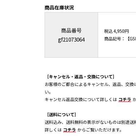
商品在庫状況
商品番号
税込 4,950円
gf21073064
商品記号：【GSL
［キャンセル・返品・交換について］
お客様のご都合によるキャンセル、返品、交換
い。
キャンセル返品交換について詳しくは
コチラ
［送料について］
送料込み、送料無料の表示がないものは別途送
詳しくは
コチラ
からご覧いただけます。