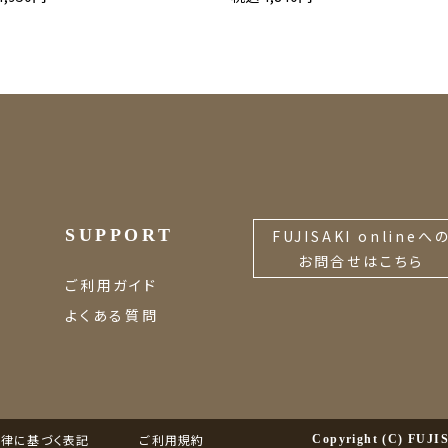
SUPPORT
FUJISAKI onlineへ
お問合せはこちら
ご利用ガイド
よくある質問
律に基づく表記
ご利用規約
Copyright (C) FU