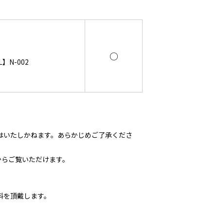
○
】N-002
はいたしかねます。あらかじめご了承くださ
からご覧いただけます。
料を頂戴します。