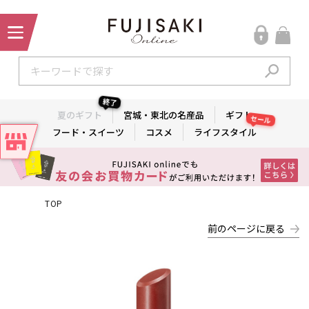
終了
夏のギフト
宮城・東北の名産品
ギフト
セール
フード・スイーツ
コスメ
ライフスタイル
TOP
前のページに戻る