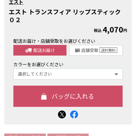
エスト
エスト トランスフィア リップスティック
０２
4,070
税込
円
配送お届け・店舗受取をお選びください
配送お届け
店舗受取
送料
無料
カラーをお選びください