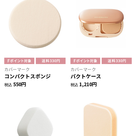
カバーマーク
カバーマーク
コンパクトスポンジ
パクトケース
550円
1,210円
税込
税込