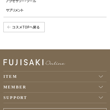
アクセサリー・ツール
サプリメント
コスメTOPへ戻る
ITEM
MEMBER
SUPPORT