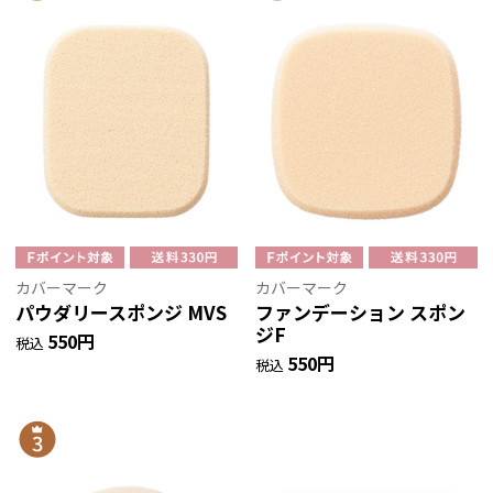
カバーマーク
カバーマーク
パウダリースポンジ MVS
ファンデーション スポン
ジF
550円
税込
550円
税込