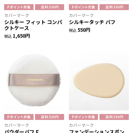
カバーマーク
カバーマーク
シルキー フィット コンパ
シルキータッチ パフ
クトケース
550円
税込
1,650円
税込
カバーマーク
カバーマーク
パウダーパフ F
ファンデーションスポン