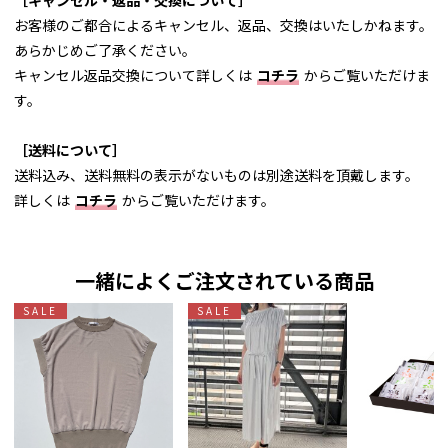
［キャンセル・返品・交換について］
お客様のご都合によるキャンセル、返品、交換はいたしかねます。
あらかじめご了承ください。
キャンセル返品交換について詳しくは
コチラ
からご覧いただけま
す。
［送料について］
送料込み、送料無料の表示がないものは別途送料を頂戴します。
詳しくは
コチラ
からご覧いただけます。
一緒によくご注文されている商品
SALE
SALE