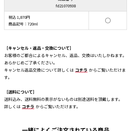
fd21070938
税込 1,870円
○
商品記号：720ml
［キャンセル・返品・交換について］
お客様のご都合によるキャンセル、返品、交換はいたしかねます。
あらかじめご了承ください。
キャンセル返品交換について詳しくは
コチラ
からご覧いただけま
す。
［送料について］
送料込み、送料無料の表示がないものは別途送料を頂戴します。
詳しくは
コチラ
からご覧いただけます。
一緒によくご注文されている商品