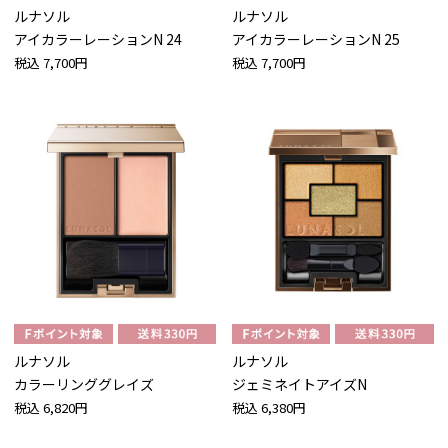
ルナソル
ルナソル
アイカラーレーションN 24
アイカラーレーションN 25
税込
7,700円
税込
7,700円
ルナソル
ルナソル
カラーリンググレイズ
ジェミネイトアイズN
税込
6,820円
税込
6,380円