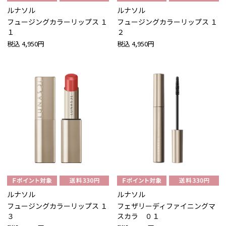
ルナソル
ルナソル
フュージングカラーリップス １
フュージングカラーリップス １
１
２
税込
4,950円
税込
4,950円
ルナソル
ルナソル
フュージングカラーリップス １
フェザリーディファイニングマ
３
スカラ ０１