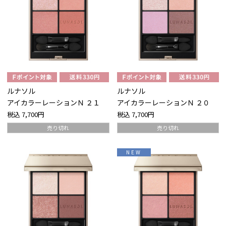
ルナソル
ルナソル
アイカラーレーションＮ ２１
アイカラーレーションＮ ２０
税込
7,700円
税込
7,700円
売り切れ
売り切れ
NEW