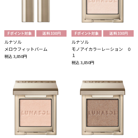
ルナソル
ルナソル
メロウフィットバーム
モノアイカラーレーション ０
１
税込
3,850円
税込
3,850円