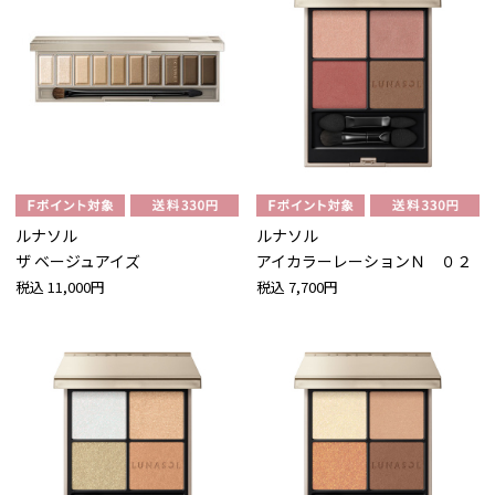
ルナソル
ルナソル
ザ ベージュアイズ
アイカラーレーションＮ ０２
税込
11,000円
税込
7,700円