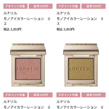
ルナソル
ルナソル
モノアイカラーレーション ０
モノアイカラーレーション ０
２
３
税込
3,850円
税込
3,850円
ルナソル
ルナソル
モノアイカラーレーション ０
モノアイカラーレーション ０