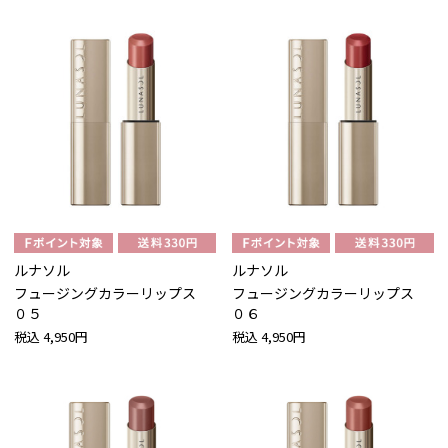
ルナソル
ルナソル
フュージングカラーリップス
フュージングカラーリップス
０５
０６
税込
4,950円
税込
4,950円