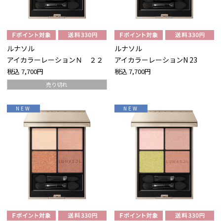
ルナソル
ルナソル
アイカラーレーションＮ ２２
アイカラーレーションN 23
税込
7,700円
税込
7,700円
売り切れ
NEW
NEW