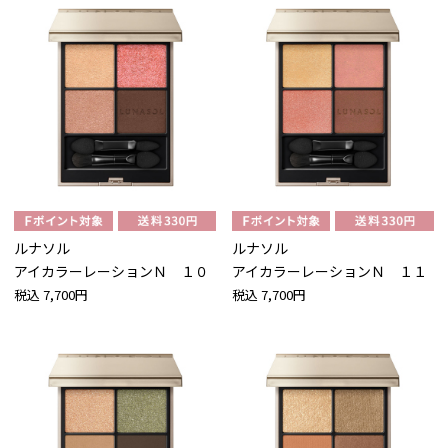
ルナソル
ルナソル
アイカラーレーションＮ １０
アイカラーレーションＮ １１
税込
7,700円
税込
7,700円