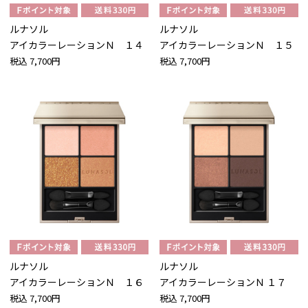
ルナソル
ルナソル
アイカラーレーションＮ １４
アイカラーレーションＮ １５
税込
7,700円
税込
7,700円
ルナソル
ルナソル
アイカラーレーションＮ １６
アイカラーレーションＮ １７
税込
7,700円
税込
7,700円