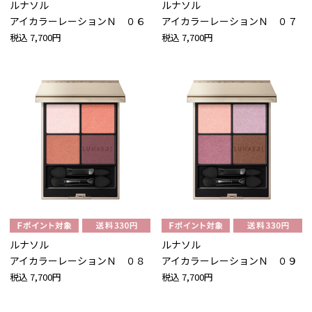
ルナソル
ルナソル
アイカラーレーションＮ ０６
アイカラーレーションＮ ０７
税込
7,700円
税込
7,700円
ルナソル
ルナソル
アイカラーレーションＮ ０８
アイカラーレーションＮ ０９
税込
7,700円
税込
7,700円