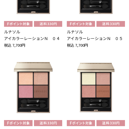
ルナソル
ルナソル
アイカラーレーションＮ ０４
アイカラーレーションＮ ０５
税込
7,700円
税込
7,700円