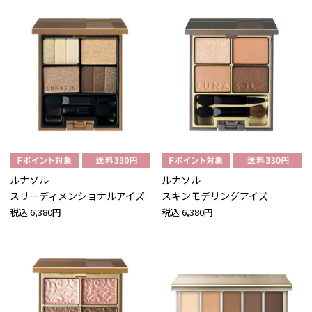
ルナソル
ルナソル
スリーディメンショナルアイズ
スキンモデリングアイズ
税込
6,380円
税込
6,380円