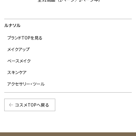
ルナソル
ブランドTOPを見る
メイクアップ
ベースメイク
スキンケア
アクセサリー・ツール
コスメTOPへ戻る