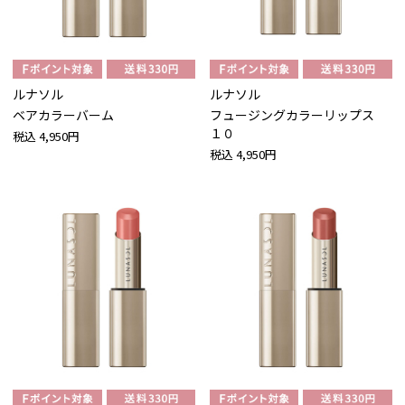
ルナソル
ルナソル
ベアカラーバーム
フュージングカラーリップス
１０
税込
4,950円
税込
4,950円