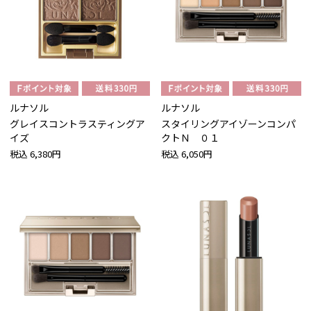
ルナソル
ルナソル
グレイスコントラスティングア
スタイリングアイゾーンコンパ
イズ
クトＮ ０１
税込
6,380円
税込
6,050円