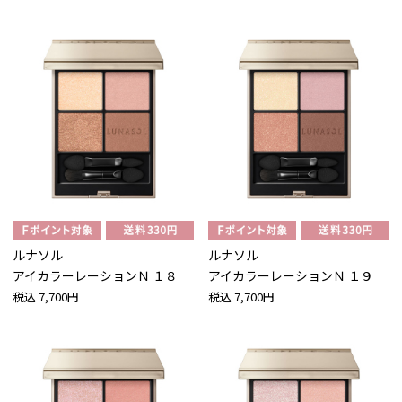
ルナソル
ルナソル
アイカラーレーションＮ １８
アイカラーレーションＮ １９
税込
7,700円
税込
7,700円