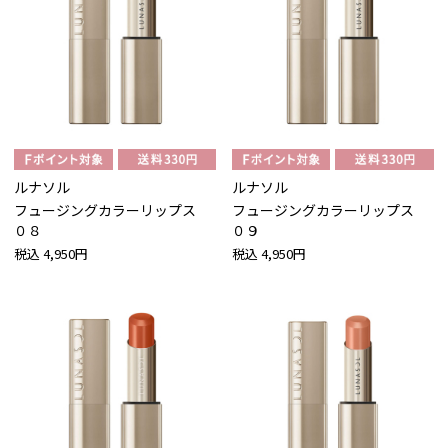
ルナソル
ルナソル
フュージングカラーリップス
フュージングカラーリップス
０８
０９
税込
4,950円
税込
4,950円