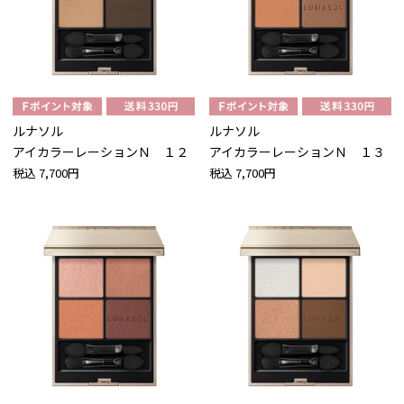
ルナソル
ルナソル
アイカラーレーションＮ １２
アイカラーレーションＮ １３
税込
7,700円
税込
7,700円