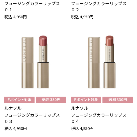
フュージングカラーリップス
フュージングカラーリップス
０１
０２
税込
4,950円
税込
4,950円
ルナソル
ルナソル
フュージングカラーリップス
フュージングカラーリップス
０３
０４
税込
4,950円
税込
4,950円