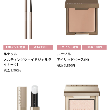
ルナソル
ルナソル
メルティングシェイドジェルラ
アイリッドベース(N)
イナー 01
税込
3,850円
税込
3,960円