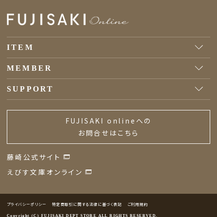
ITEM
MEMBER
SUPPORT
FUJISAKI onlineへの
お問合せはこちら
藤崎公式サイト
えびす文庫オンライン
プライバシーポリシー
特定商取引に関する法律に基づく表記
ご利用規約
Copyright (C) FUJISAKI DEPT STORE ALL RIGHTS RESERVED.